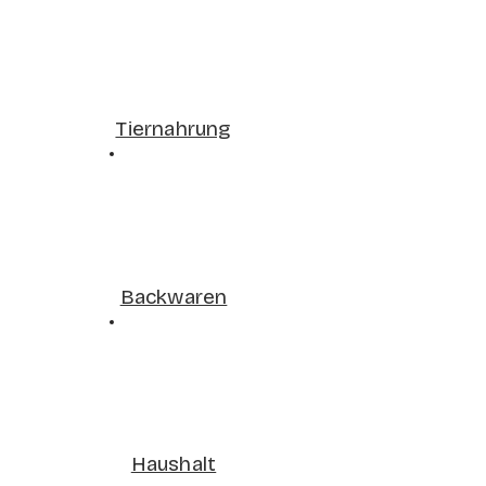
Tiernahrung
Backwaren
Haushalt