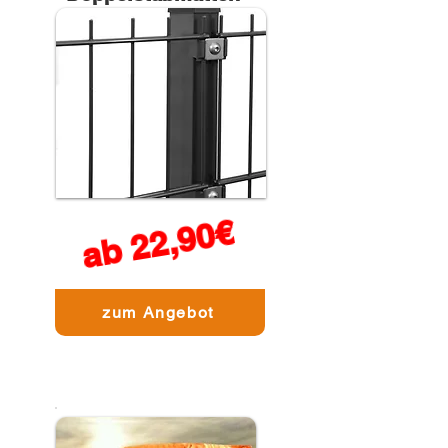
ab 22,90€
zum Angebot