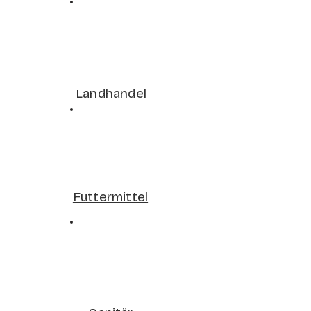
Landhandel
Futtermittel