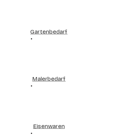
Gartenbedarf
Malerbedarf
Eisenwaren