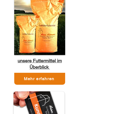
unsere Futtermittel im
Überblick
Mehr erfahren