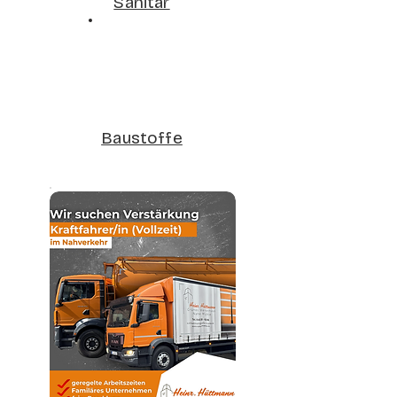
Sanitär
Baustoffe