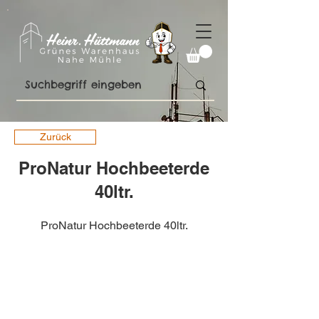
Zurück
ProNatur Hochbeeterde
40ltr.
ProNatur Hochbeeterde 40ltr.