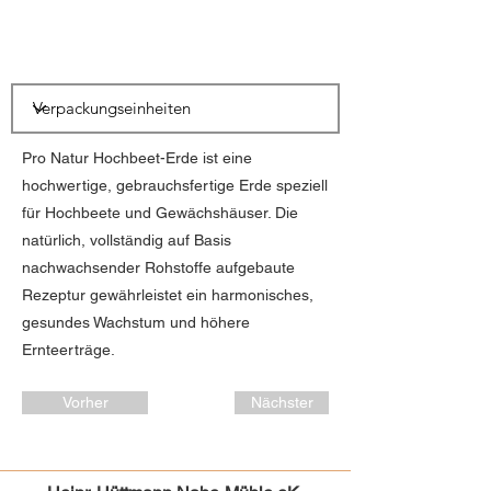
Pro Natur Hochbeet-Erde ist eine
hochwertige, gebrauchsfertige Erde speziell
für Hochbeete und Gewächshäuser. Die
natürlich, vollständig auf Basis
nachwachsender Rohstoffe aufgebaute
Rezeptur gewährleistet ein harmonisches,
gesundes Wachstum und höhere
Ernteerträge.
Vorher
Nächster